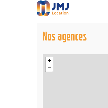
Nos agences
+
−