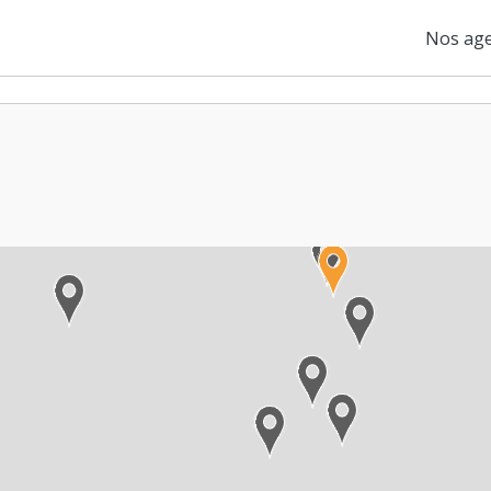
Nos ag